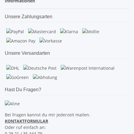
Informationen
Unsere Zahlungsarten
Unsere Versandarten
Hast Du Fragen?
Bei Fragen kannst du mir jederzeit mailen.
KONTAKTFORMULAR
Oder ruf einfach an:
0 29 21 / 35 444 79