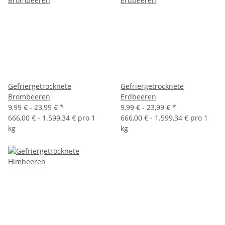
Gefriergetrocknete
Gefriergetrocknete
Brombeeren
Erdbeeren
9,99 € -
23,99 €
*
9,99 € -
23,99 €
*
666,00 € - 1.599,34 € pro 1
666,00 € - 1.599,34 € pro 1
kg
kg