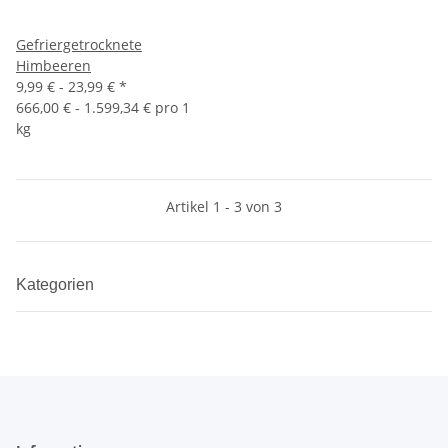
Gefriergetrocknete
Himbeeren
9,99 € -
23,99 €
*
666,00 € - 1.599,34 € pro 1
kg
Artikel 1 - 3 von 3
Kategorien