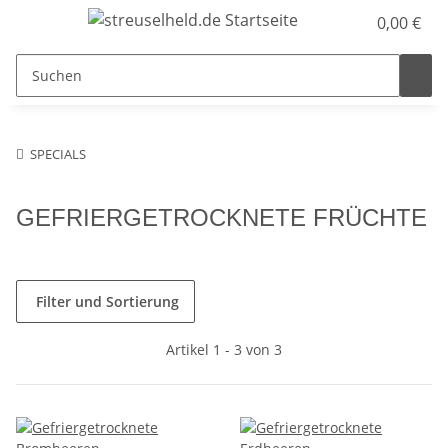
0,00 €
SPECIALS
GEFRIERGETROCKNETE FRÜCHTE
Filter und Sortierung
Artikel 1 - 3 von 3