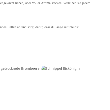
gengewicht haben, aber voller Aroma stecken, verleihen sie jedem
n Fetten ab und sorgt dafür, dass du lange satt bleibst.