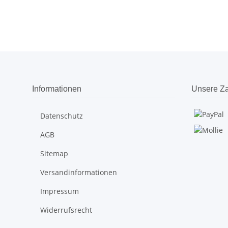
Informationen
Unsere Za
Datenschutz
AGB
Sitemap
Versandinformationen
Impressum
Widerrufsrecht