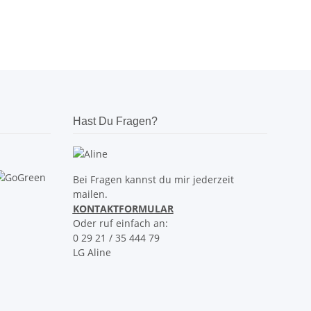
Hast Du Fragen?
Bei Fragen kannst du mir jederzeit
mailen.
KONTAKTFORMULAR
Oder ruf einfach an:
0 29 21 / 35 444 79
LG Aline