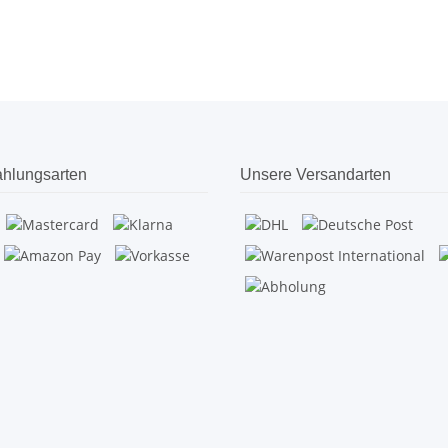
hlungsarten
Unsere Versandarten