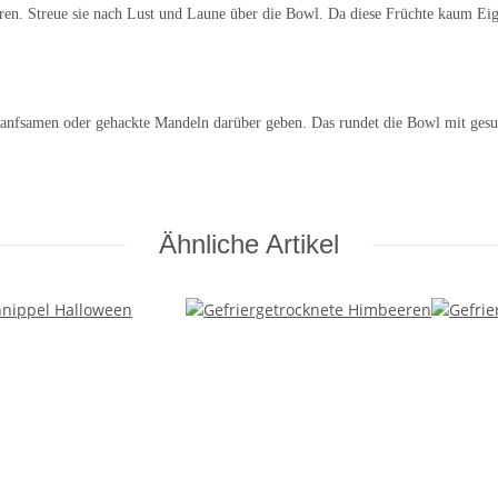
beeren. Streue sie nach Lust und Laune über die Bowl. Da diese Früchte kaum Ei
anfsamen oder gehackte Mandeln darüber geben. Das rundet die Bowl mit gesunde
Ähnliche Artikel