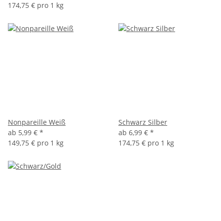
174,75 € pro 1 kg
Nonpareille Weiß
Schwarz Silber
ab
5,99 €
*
ab
6,99 €
*
149,75 € pro 1 kg
174,75 € pro 1 kg