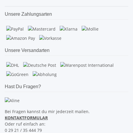
Unsere Zahlungsarten
Unsere Versandarten
Hast Du Fragen?
Bei Fragen kannst du mir jederzeit mailen.
KONTAKTFORMULAR
Oder ruf einfach an:
0 29 21 / 35 444 79