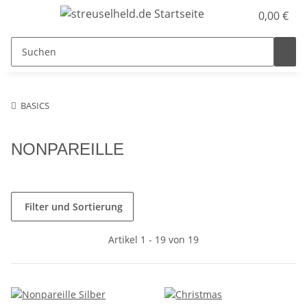
0,00 €
BASICS
NONPAREILLE
Filter und Sortierung
Artikel 1 - 19 von 19