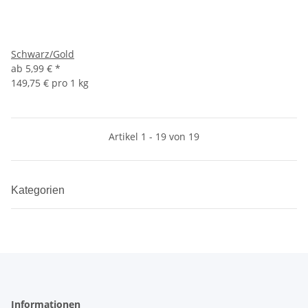
Schwarz/Gold
ab
5,99 €
*
149,75 € pro 1 kg
Artikel 1 - 19 von 19
Kategorien
Informationen