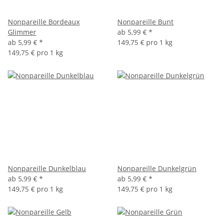
Nonpareille Bordeaux
Nonpareille Bunt
Glimmer
ab
5,99 €
*
ab
5,99 €
*
149,75 € pro 1 kg
149,75 € pro 1 kg
Nonpareille Dunkelblau
Nonpareille Dunkelgrün
ab
5,99 €
*
ab
5,99 €
*
149,75 € pro 1 kg
149,75 € pro 1 kg