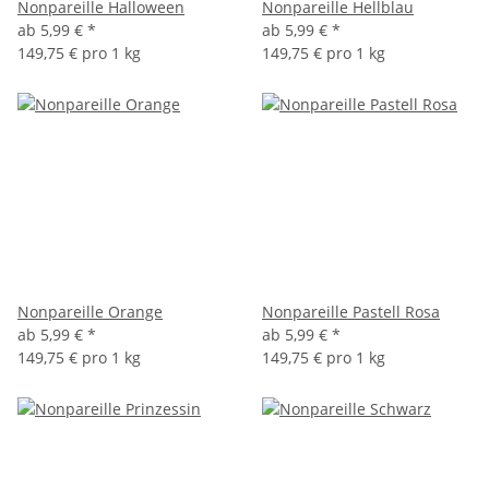
Nonpareille Halloween
Nonpareille Hellblau
ab
5,99 €
*
ab
5,99 €
*
149,75 € pro 1 kg
149,75 € pro 1 kg
Nonpareille Orange
Nonpareille Pastell Rosa
ab
5,99 €
*
ab
5,99 €
*
149,75 € pro 1 kg
149,75 € pro 1 kg