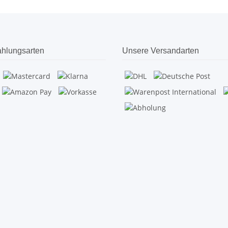
hlungsarten
Unsere Versandarten