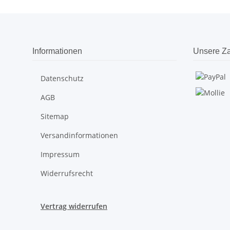
Informationen
Unsere Za
Datenschutz
AGB
Sitemap
Versandinformationen
Impressum
Widerrufsrecht
Vertrag widerrufen