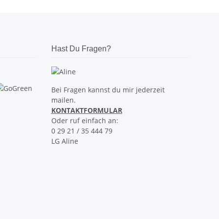
Hast Du Fragen?
Bei Fragen kannst du mir jederzeit
mailen.
KONTAKTFORMULAR
Oder ruf einfach an:
0 29 21 / 35 444 79
LG Aline